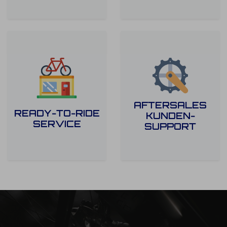
AFTERSALES
READY-TO-RIDE
KUNDEN-
SERVICE
SUPPORT