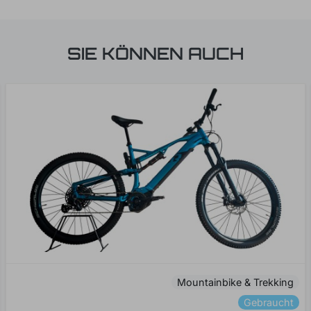
SIE KÖNNEN AUCH
Mountainbike & Trekking
Gebraucht