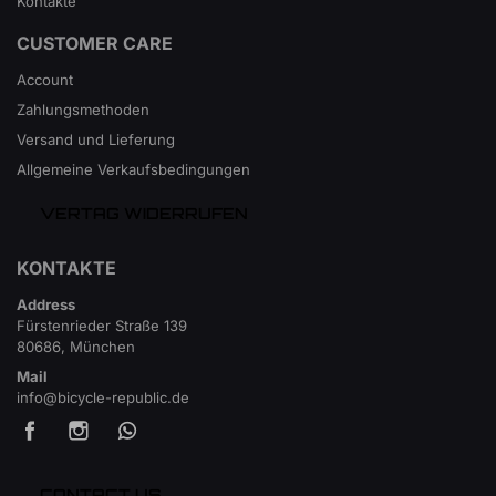
Kontakte
CUSTOMER CARE
Account
Zahlungsmethoden
Versand und Lieferung
Allgemeine Verkaufsbedingungen
VERTAG WIDERRUFEN
KONTAKTE
Address
Fürstenrieder Straße 139
80686, München
Mail
info@bicycle-republic.de
CONTACT US