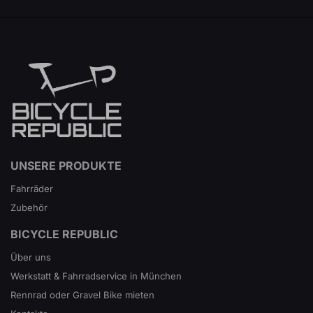
UNSERE PRODUKTE
Fahrräder
Zubehör
BICYCLE REPUBLIC
Über uns
Werkstatt & Fahrradservice in München
Rennrad oder Gravel Bike mieten