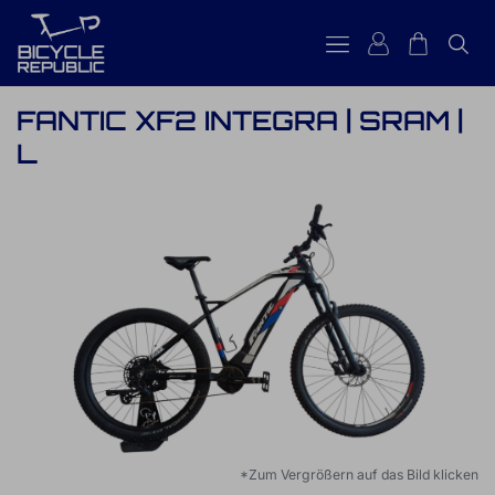
FANTIC XF2 INTEGRA | SRAM |
L
*Zum Vergrößern auf das Bild klicken