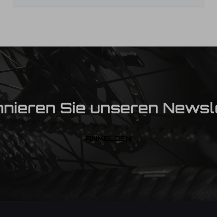
nieren Sie unseren Newsl
ANMELDEN