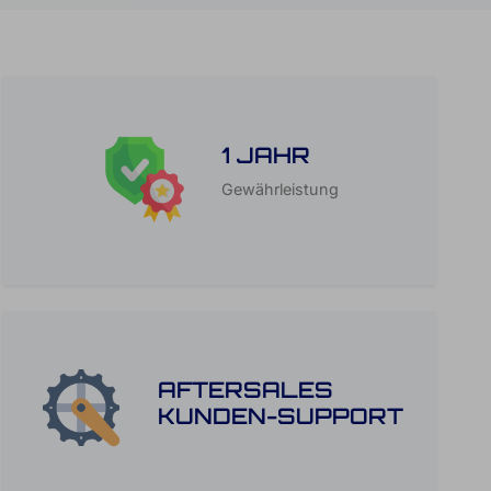
1 JAHR
Gewährleistung
AFTERSALES
KUNDEN-SUPPORT