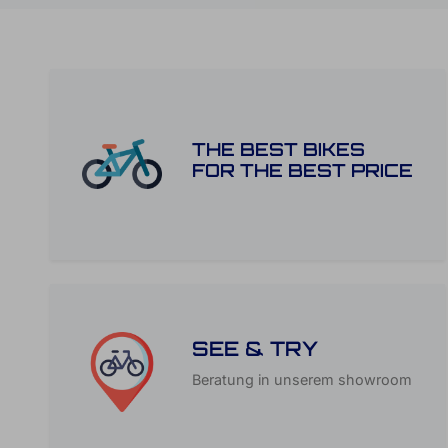
THE BEST BIKES
FOR THE BEST PRICE
SEE & TRY
Beratung in unserem showroom