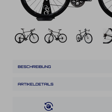
BESCHREIBUNG
ARTIKELDETAILS