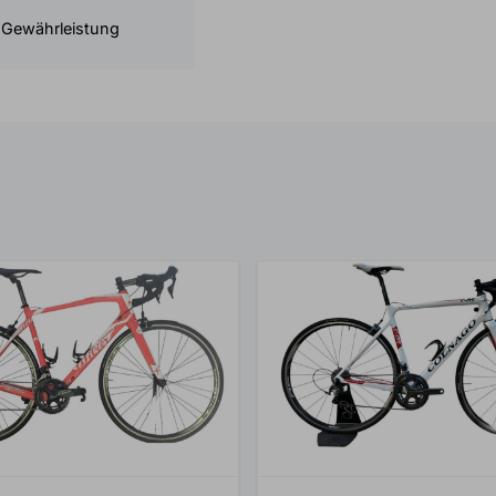
 Gewährleistung