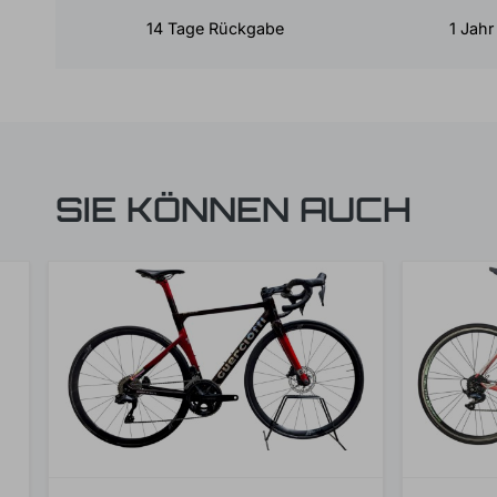
14 Tage Rückgabe
1 Jahr
SIE KÖNNEN AUCH