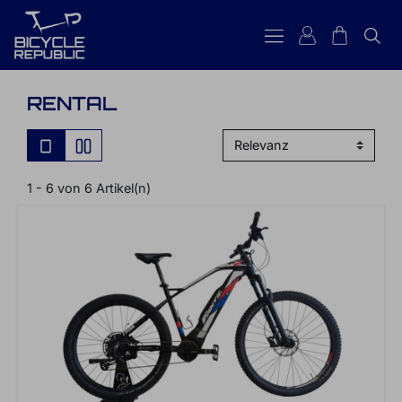
RENTAL
1 - 6 von 6 Artikel(n)