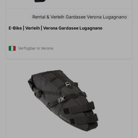
Rental & Verleih Gardasee Verona Lugagnano
E-Bike | Verleih | Verona Gardasee Lugagnano
Verfügbar in Verona