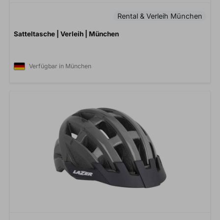
Rental & Verleih München
Satteltasche | Verleih | München
Verfügbar in München