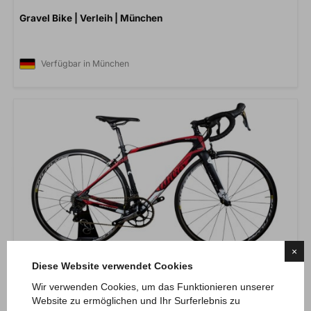
Gravel Bike | Verleih | München
Verfügbar in München
×
Diese Website verwendet Cookies
Wir verwenden Cookies, um das Funktionieren unserer
Rental & Verleih München
Website zu ermöglichen und Ihr Surferlebnis zu