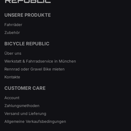
UNSERE PRODUKTE
Fahrräder
Zubehör
BICYCLE REPUBLIC
Über uns
Werkstatt & Fahrradservice in München
Rennrad oder Gravel Bike mieten
Kontakte
CUSTOMER CARE
Account
Zahlungsmethoden
Versand und Lieferung
Allgemeine Verkaufsbedingungen