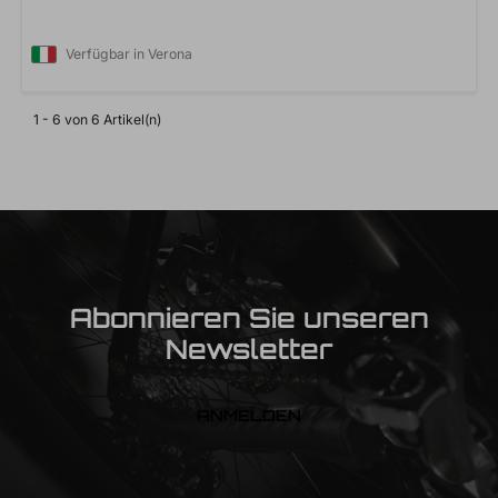
Verfügbar in Verona
1 - 6 von 6 Artikel(n)
Abonnieren Sie unseren
Newsletter
ANMELDEN