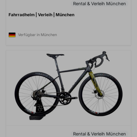
Rental & Verleih München
Fahrradhelm | Verleih | München
Verfügbar in München
Rental & Verleih München