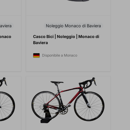
aviera
Noleggio Monaco di Baviera
Monaco
Casco Bici | Noleggio | Monaco di
Baviera
Disponibile a Monaco