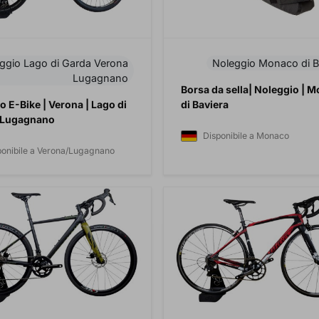
ggio Lago di Garda Verona
Noleggio Monaco di B
Lugagnano
Borsa da sella| Noleggio | 
o E-Bike | Verona | Lago di
di Baviera
 Lugagnano
Disponibile a Monaco
ponibile a Verona/Lugagnano