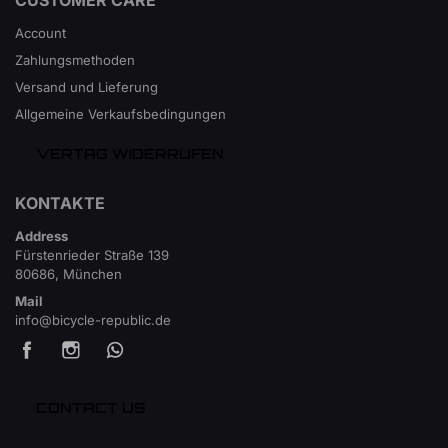
Account
Zahlungsmethoden
Versand und Lieferung
Allgemeine Verkaufsbedingungen
VERTAG WIDERRUFEN
KONTAKTE
Address
Fürstenrieder Straße 139
80686, München
Mail
info@bicycle-republic.de
CONTACT US