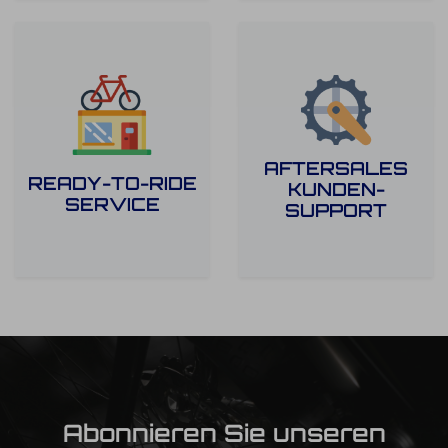
AFTERSALES
READY-TO-RIDE
KUNDEN-
SERVICE
SUPPORT
Abonnieren Sie unseren