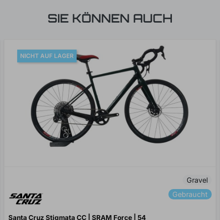
SIE KÖNNEN AUCH
NICHT AUF LAGER
Gravel
Gebraucht
Santa Cruz Stigmata CC | SRAM Force | 54