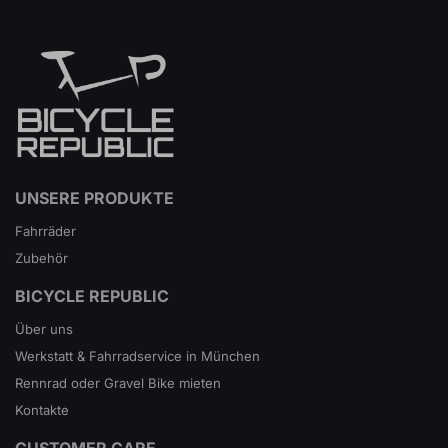
UNSERE PRODUKTE
Fahrräder
Zubehör
BICYCLE REPUBLIC
Über uns
Werkstatt & Fahrradservice in München
Rennrad oder Gravel Bike mieten
Kontakte
CUSTOMER CARE