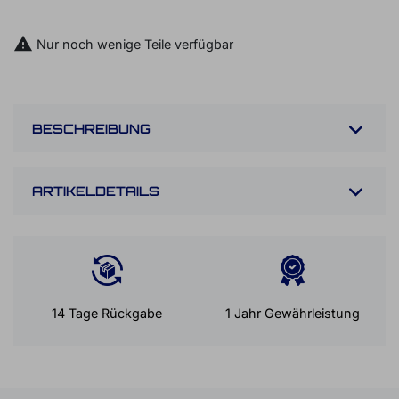
BUCH EINEN IN-STORE TERMIN

Nur noch wenige Teile verfügbar
BESCHREIBUNG
ARTIKELDETAILS
14 Tage Rückgabe
1 Jahr Gewährleistung