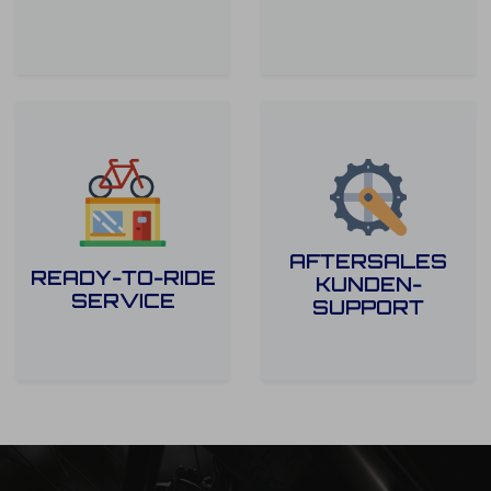
AFTERSALES
READY-TO-RIDE
KUNDEN-
SERVICE
SUPPORT