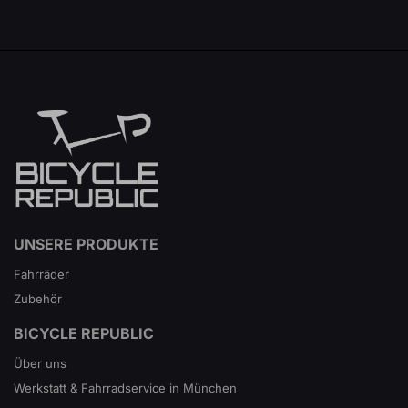
UNSERE PRODUKTE
Fahrräder
Zubehör
BICYCLE REPUBLIC
Über uns
Werkstatt & Fahrradservice in München