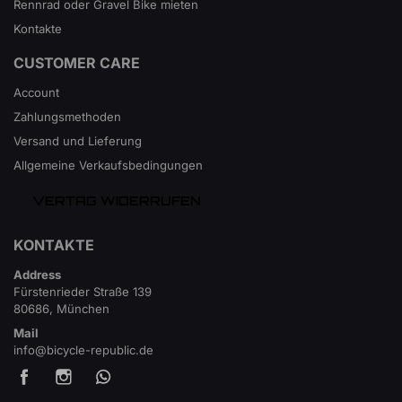
Rennrad oder Gravel Bike mieten
Kontakte
CUSTOMER CARE
Account
Zahlungsmethoden
Versand und Lieferung
Allgemeine Verkaufsbedingungen
VERTAG WIDERRUFEN
KONTAKTE
Address
Fürstenrieder Straße 139
80686, München
Mail
info@bicycle-republic.de