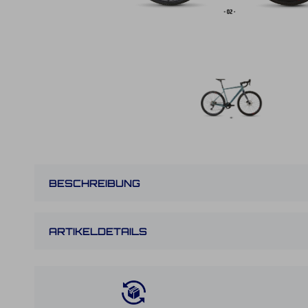
BESCHREIBUNG
ARTIKELDETAILS