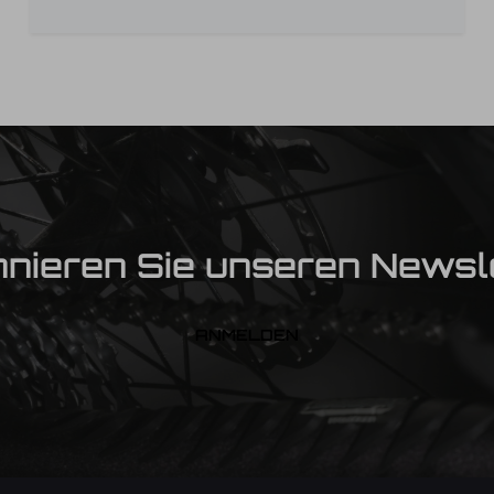
nieren Sie unseren Newsl
ANMELDEN