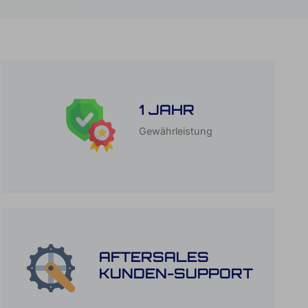
1 JAHR
Gewährleistung
AFTERSALES
KUNDEN-SUPPORT