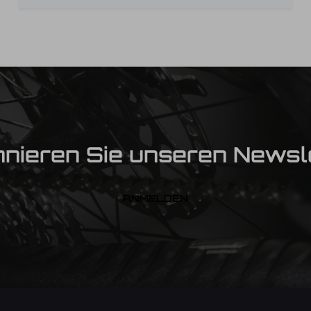
nieren Sie unseren Newsl
ANMELDEN