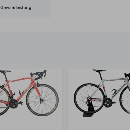
 Gewährleistung