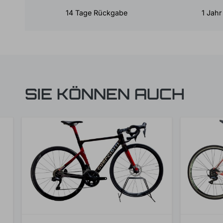
14 Tage Rückgabe
1 Jahr
SIE KÖNNEN AUCH