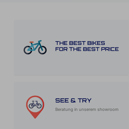
THE BEST BIKES
FOR THE BEST PRICE
SEE & TRY
Beratung in unserem showroom