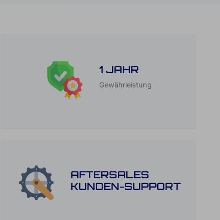
1 JAHR
Gewährleistung
AFTERSALES
KUNDEN-SUPPORT