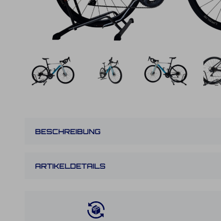
BESCHREIBUNG
ARTIKELDETAILS