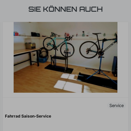
SIE KÖNNEN AUCH
Service
Fahrrad Saison-Service