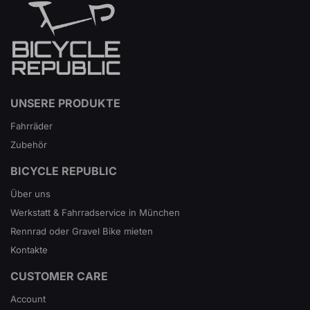
UNSERE PRODUKTE
Fahrräder
Zubehör
BICYCLE REPUBLIC
Über uns
Werkstatt & Fahrradservice in München
Rennrad oder Gravel Bike mieten
Kontakte
CUSTOMER CARE
Account