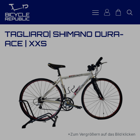
TAGLIARO| SHIMANO DURA-
ACE | XXS
*Zum Vergrößern auf das Bild klicken