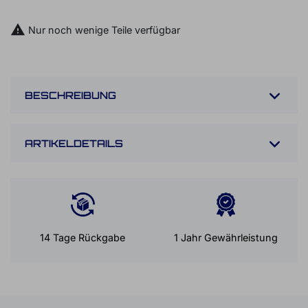
BUCH EINEN IN-STORE TERMIN

Nur noch wenige Teile verfügbar
BESCHREIBUNG
ARTIKELDETAILS
14 Tage Rückgabe
1 Jahr Gewährleistung