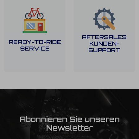
AFTERSALES
READY-TO-RIDE
KUNDEN-
SERVICE
SUPPORT
Abonnieren Sie unseren
Newsletter