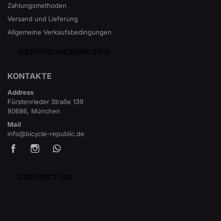
Zahlungsmethoden
Versand und Lieferung
Allgemeine Verkaufsbedingungen
VERTAG WIDERRUFEN
KONTAKTE
Address
Fürstenrieder Straße 139
80686, München
Mail
info@bicycle-republic.de
CONTACT US