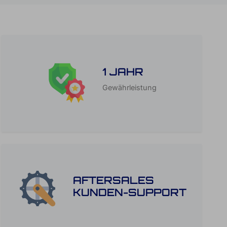
1 JAHR
Gewährleistung
AFTERSALES
KUNDEN-SUPPORT