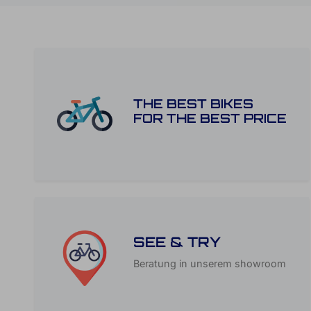
THE BEST BIKES
FOR THE BEST PRICE
SEE & TRY
Beratung in unserem showroom