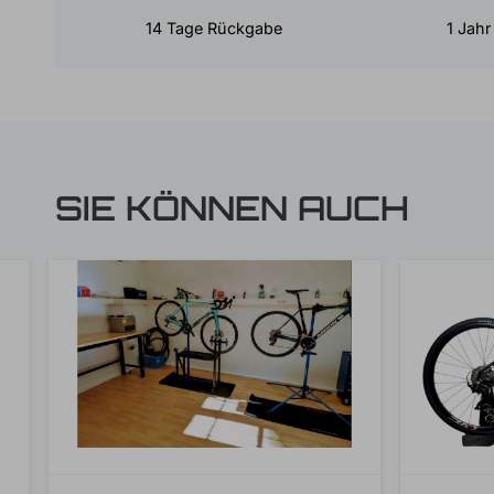
14 Tage Rückgabe
1 Jahr
SIE KÖNNEN AUCH