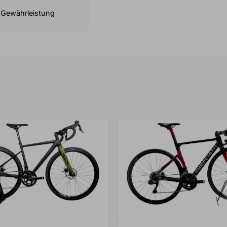
 Gewährleistung