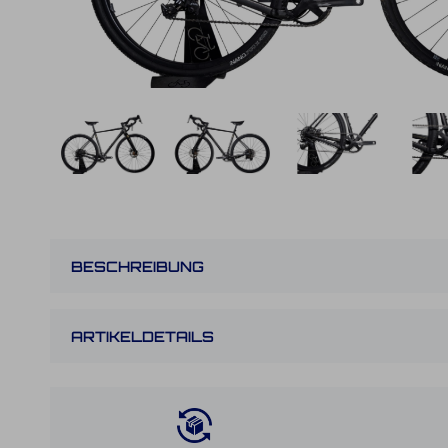
BESCHREIBUNG
ARTIKELDETAILS