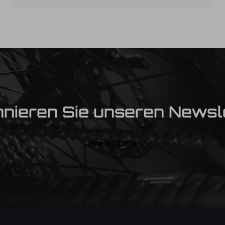
nieren Sie unseren Newsl
ANMELDEN