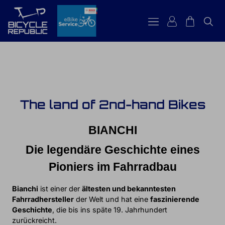
The land of 2nd-hand Bikes
BIANCHI
Die legendäre Geschichte eines
Pioniers im Fahrradbau
Bianchi
ist einer der
ältesten und bekanntesten
Fahrradhersteller
der Welt und hat eine
faszinierende
Geschichte
, die bis ins späte 19. Jahrhundert
zurückreicht.