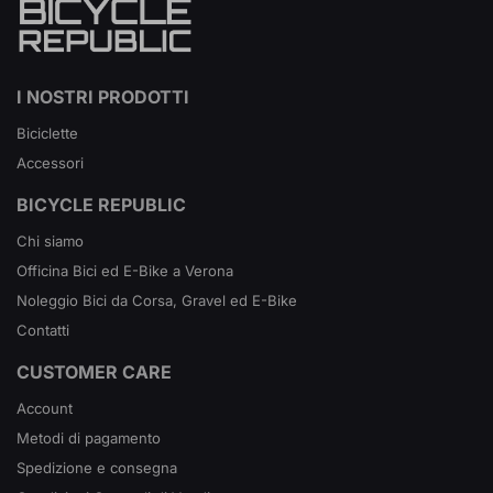
I NOSTRI PRODOTTI
Biciclette
Accessori
BICYCLE REPUBLIC
Chi siamo
Officina Bici ed E-Bike a Verona
Noleggio Bici da Corsa, Gravel ed E-Bike
Contatti
CUSTOMER CARE
Account
Metodi di pagamento
Spedizione e consegna