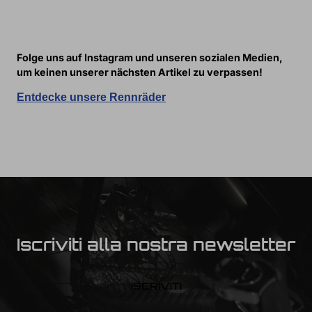
Folge uns auf Instagram und unseren sozialen Medien,
um keinen unserer nächsten Artikel zu verpassen!
Entdecke unsere Rennräder
Iscriviti alla nostra newsletter
ISCRIVITI