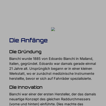
Die Anfänge
Die Gründung
Bianchi wurde 1885 von Edoardo Bianchi in Mailand,
Italien, gegründet. Edoardo war damals gerade einmal
21 Jahre alt. Ursprünglich begann er in einer kleinen
Werkstatt, wo er zunächst medizinische Instrumente
herstellte, bevor er sich auf Fahrräder spezialisierte.
Die Innovation
Bianchi war einer der ersten Hersteller, der das damals
neuartige Konzept des gleichen Raddurchmessers
(vorne und hinten) einführte. Dies machte das