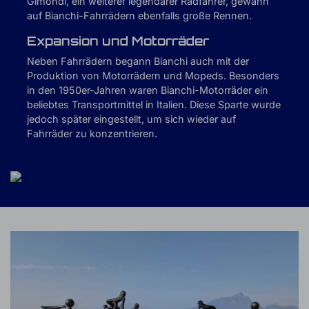
Gimondi, ein weiterer legendärer Radfahrer, gewann
auf Bianchi-Fahrrädern ebenfalls große Rennen.
Expansion und Motorräder
Neben Fahrrädern begann Bianchi auch mit der
Produktion von Motorrädern und Mopeds. Besonders
in den 1950er-Jahren waren Bianchi-Motorräder ein
beliebtes Transportmittel in Italien. Diese Sparte wurde
jedoch später eingestellt, um sich wieder auf
Fahrräder zu konzentrieren.