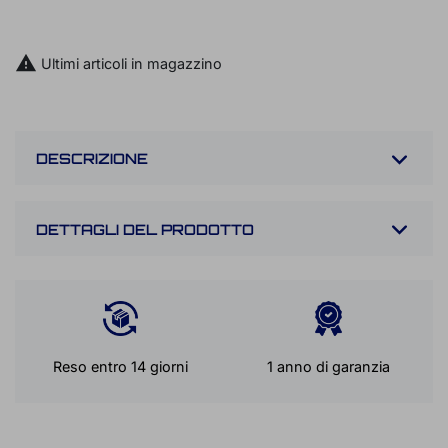
PRENOTA UN TEST RIDE

Ultimi articoli in magazzino
DESCRIZIONE
DETTAGLI DEL PRODOTTO
Reso entro 14 giorni
1 anno di garanzia