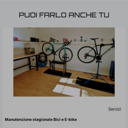
PUOI FARLO ANCHE TU
Servizi
Manutenzione stagionale Bici e E-bike