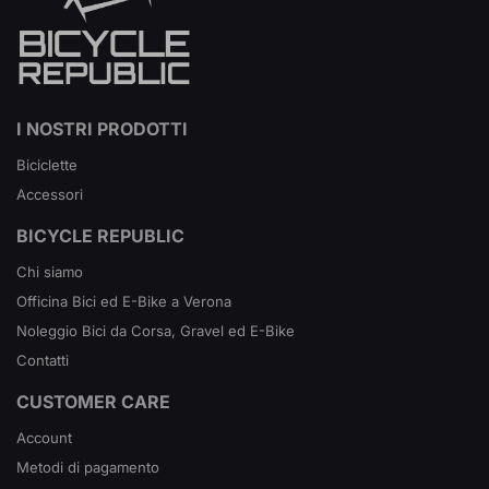
I NOSTRI PRODOTTI
Biciclette
Accessori
BICYCLE REPUBLIC
Chi siamo
Officina Bici ed E-Bike a Verona
Noleggio Bici da Corsa, Gravel ed E-Bike
Contatti
CUSTOMER CARE
Account
Metodi di pagamento