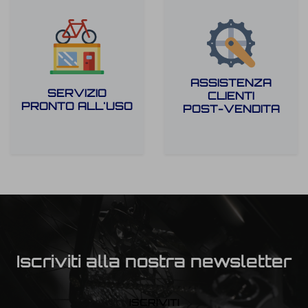
ASSISTENZA
SERVIZIO
CLIENTI
PRONTO ALL'USO
POST-VENDITA
Iscriviti alla nostra newsletter
ISCRIVITI