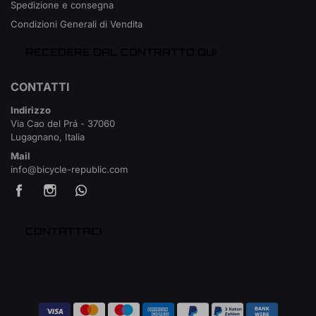
Spedizione e consegna
Condizioni Generali di Vendita
RECEDERE DAL CONTRATTO QUI
CONTATTI
Indirizzo
Via Cao del Prá - 37060
Lugagnano, Italia
Mail
info@bicycle-republic.com
CONTATTACI