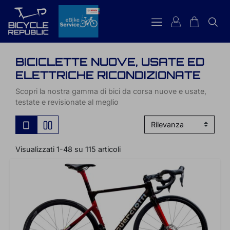
BICICLETTE NUOVE, USATE ED
ELETTRICHE RICONDIZIONATE
Scopri la nostra gamma di bici da corsa nuove e usate,
testate e revisionate al meglio
Visualizzati 1-48 su 115 articoli