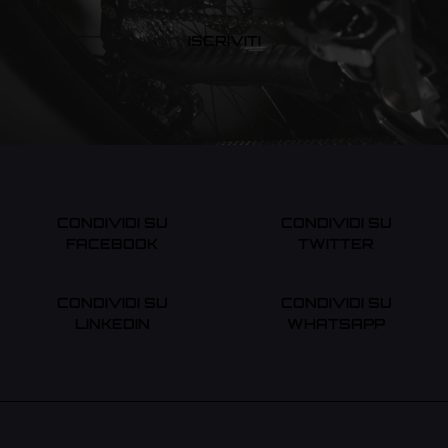
ISCRIVITI
CONDIVIDI SU
CONDIVIDI SU
FACEBOOK
TWITTER
CONDIVIDI SU
CONDIVIDI SU
LINKEDIN
WHATSAPP