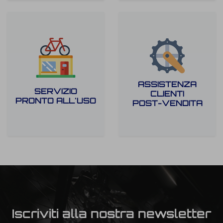
ASSISTENZA
SERVIZIO
CLIENTI
PRONTO ALL'USO
POST-VENDITA
Iscriviti alla nostra newsletter