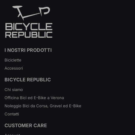
I NOSTRI PRODOTTI
Biciclette
Accessori
BICYCLE REPUBLIC
Chi siamo
Officina Bici ed E-Bike a Verona
Noleggio Bici da Corsa, Gravel ed E-Bike
Contatti
CUSTOMER CARE