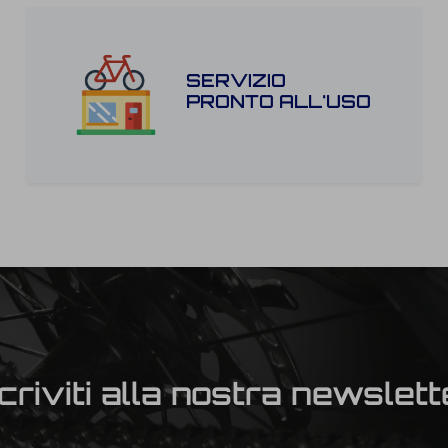
SERVIZIO
PRONTO ALL'USO
scriviti alla nostra newslett