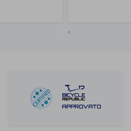
APPROVATO