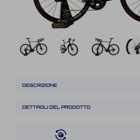
DESCRIZIONE
DETTAGLI DEL PRODOTTO