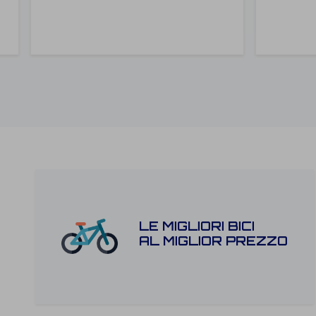
LE MIGLIORI BICI
AL MIGLIOR PREZZO