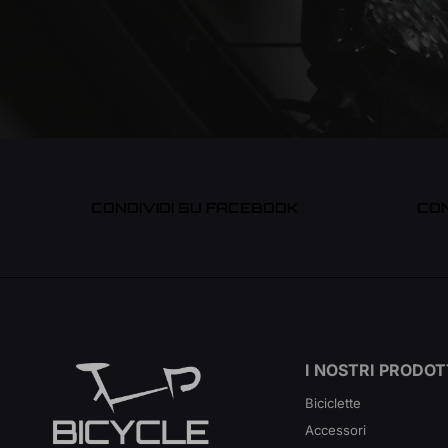
CONDIVIDI SU FACEBOOK
CON
I NOSTRI PRODOT
Biciclette
Accessori