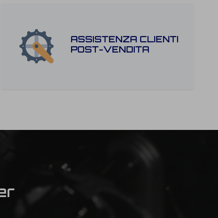
ASSISTENZA CLIENTI
POST-VENDITA
er